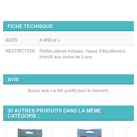
FICHE TECHNIQUE
AGES
8 ANS et +
RESTRICTION
Petites pièces incluses, risque d'étouffement.
Interdit aux moins de 3 ans
AVIS
Aucun avis n'a été publié pour le moment.
30 AUTRES PRODUITS DANS LA MÊME
CATÉGORIE :