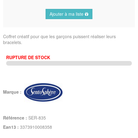
Ajouter à ma liste
Coffret créatif pour que les garçons puissent réaliser leurs
bracelets.
RUPTURE DE STOCK
Marque :
Référence :
SER-835
Ean13 :
3373910008358