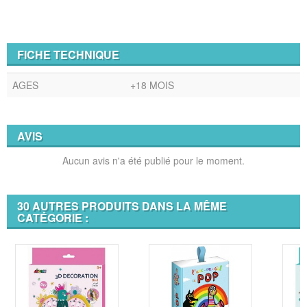
FICHE TECHNIQUE
AGES
+18 MOIS
AVIS
Aucun avis n'a été publié pour le moment.
30 AUTRES PRODUITS DANS LA MÊME
CATÉGORIE :