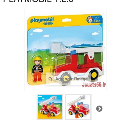
Agrandir l'image
Suivant