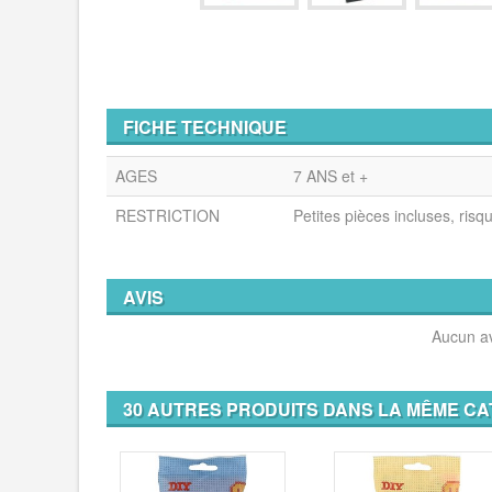
FICHE TECHNIQUE
AGES
7 ANS et +
RESTRICTION
Petites pièces incluses, risq
AVIS
Aucun av
30 AUTRES PRODUITS DANS LA MÊME CA