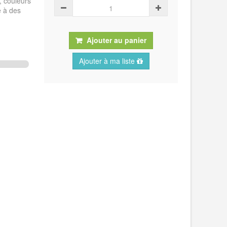
, couleurs
e à des
Ajouter au panier
Ajouter à ma liste