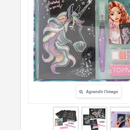
Agrandir l'image