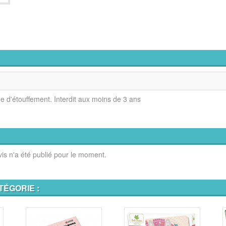
ue d'étouffement. Interdit aux moins de 3 ans
is n'a été publié pour le moment.
TÉGORIE :