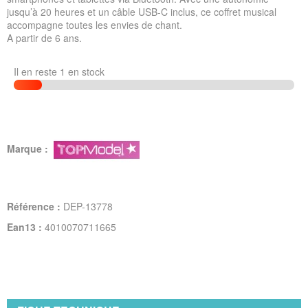
jusqu’à 20 heures et un câble USB-C inclus, ce coffret musical
accompagne toutes les envies de chant.
A partir de 6 ans.
Il en reste 1 en stock
Marque :
Référence :
DEP-13778
Ean13 :
4010070711665