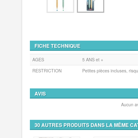
FICHE TECHNIQUE
AGES
5 ANS et +
RESTRICTION
Petites pièces incluses, risq
AVIS
Aucun av
30 AUTRES PRODUITS DANS LA MÊME CA