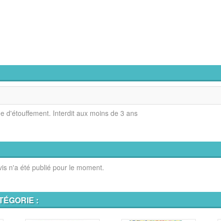
ue d'étouffement. Interdit aux moins de 3 ans
is n'a été publié pour le moment.
TÉGORIE :