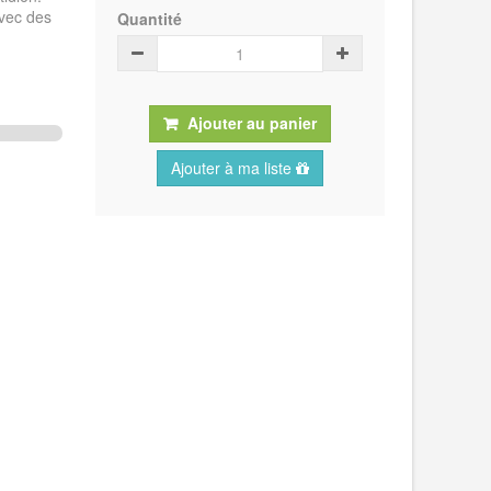
avec des
Quantité
Ajouter au panier
Ajouter à ma liste