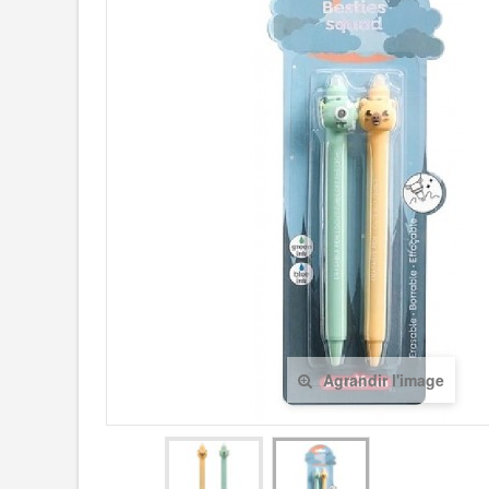
Agrandir l'image