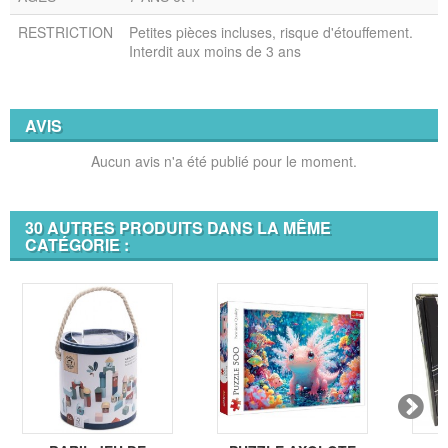
RESTRICTION
Petites pièces incluses, risque d'étouffement.
Interdit aux moins de 3 ans
AVIS
Aucun avis n'a été publié pour le moment.
30 AUTRES PRODUITS DANS LA MÊME
CATÉGORIE :