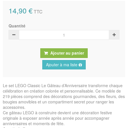
14,90 €
TTC
Quantité
Ajouter au panier
Ajouter à ma liste
Le set LEGO Classic Le Gâteau d’Anniversaire transforme chaque
célébration en création colorée et personnalisable. Ce modèle de
219 pièces comprend des décorations gourmandes, des fleurs, des
bougies amovibles et un compartiment secret pour ranger les
accessoires.
Ce gâteau LEGO à construire devient une décoration festive
originale à exposer année après année pour accompagner
anniversaires et moments de fête.