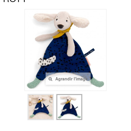
Agrandir l'image