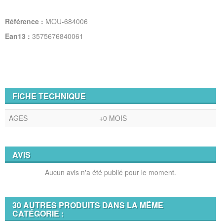
Référence :
MOU-684006
Ean13 :
3575676840061
FICHE TECHNIQUE
AGES
+0 MOIS
AVIS
Aucun avis n'a été publié pour le moment.
30 AUTRES PRODUITS DANS LA MÊME
CATÉGORIE :