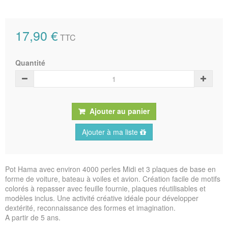
17,90 €
TTC
Quantité
Ajouter au panier
Ajouter à ma liste
Pot Hama avec environ 4000 perles Midi et 3 plaques de base en
forme de voiture, bateau à voiles et avion. Création facile de motifs
colorés à repasser avec feuille fournie, plaques réutilisables et
modèles inclus. Une activité créative idéale pour développer
dextérité, reconnaissance des formes et imagination.
A partir de 5 ans.