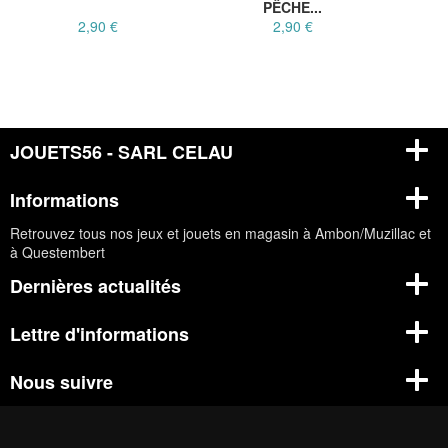
PÊCHE...
2,90 €
2,90 €
JOUETS56 - SARL CELAU
Informations
Retrouvez tous nos jeux et jouets en magasin à Ambon/Muzillac et
à Questembert
Dernières actualités
Lettre d'informations
Nous suivre