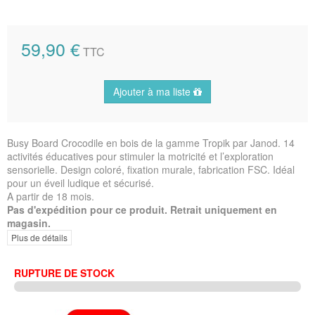
59,90 €
TTC
Ajouter à ma liste
Busy Board Crocodile en bois de la gamme Tropik par Janod. 14
activités éducatives pour stimuler la motricité et l’exploration
sensorielle. Design coloré, fixation murale, fabrication FSC. Idéal
pour un éveil ludique et sécurisé.
A partir de 18 mois.
Pas d'expédition pour ce produit. Retrait uniquement en
magasin.
Plus de détails
RUPTURE DE STOCK