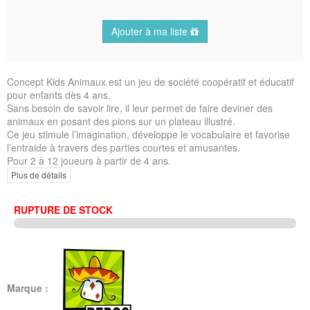
Ajouter à ma liste
Concept Kids Animaux est un jeu de société coopératif et éducatif
pour enfants dès 4 ans.
Sans besoin de savoir lire, il leur permet de faire deviner des
animaux en posant des pions sur un plateau illustré.
Ce jeu stimule l’imagination, développe le vocabulaire et favorise
l’entraide à travers des parties courtes et amusantes.
Pour 2 à 12 joueurs à partir de 4 ans.
Plus de détails
RUPTURE DE STOCK
Marque :