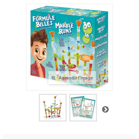
Agrandir l'image
Suivant