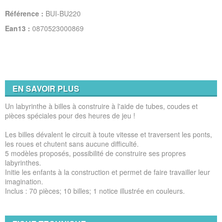
Référence :
BUI-BU220
Ean13 :
0870523000869
EN SAVOIR PLUS
Un labyrinthe à billes à construire à l'aide de tubes, coudes et
pièces spéciales pour des heures de jeu !
Les billes dévalent le circuit à toute vitesse et traversent les ponts,
les roues et chutent sans aucune difficulté.
5 modèles proposés, possibilité de construire ses propres
labyrinthes.
Initie les enfants à la construction et permet de faire travailler leur
imagination.
Inclus : 70 pièces; 10 billes; 1 notice illustrée en couleurs.