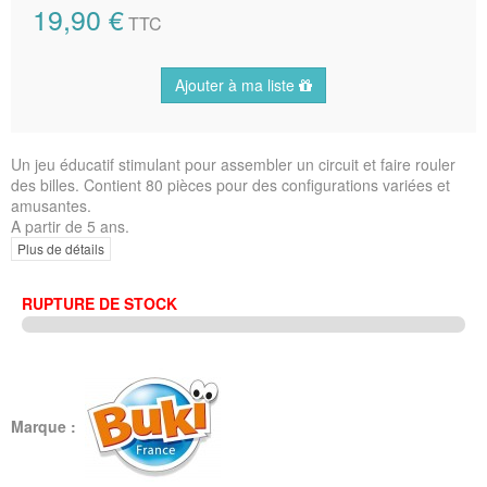
19,90 €
TTC
Ajouter à ma liste
Un jeu éducatif stimulant pour assembler un circuit et faire rouler
des billes. Contient 80 pièces pour des configurations variées et
amusantes.
A partir de 5 ans.
Plus de détails
RUPTURE DE STOCK
Marque :