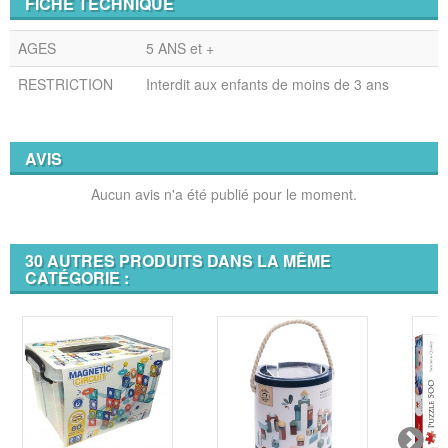
FICHE TECHNIQUE
AGES
5 ANS et +
RESTRICTION
Interdit aux enfants de moins de 3 ans
AVIS
Aucun avis n'a été publié pour le moment.
30 AUTRES PRODUITS DANS LA MÊME
CATÉGORIE :