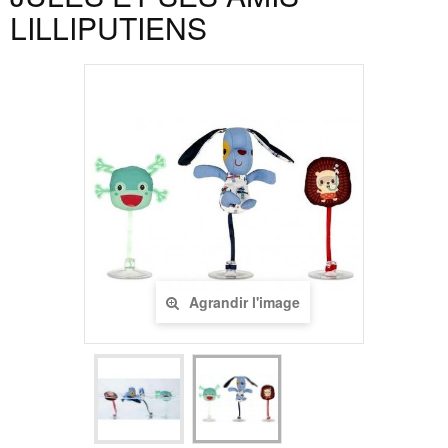
LILLIPUTIENS
Agrandir l'image