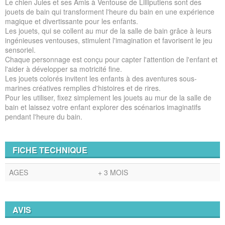
Le chien Jules et ses Amis à Ventouse de Lilliputiens sont des
jouets de bain qui transforment l'heure du bain en une expérience
magique et divertissante pour les enfants.
Les jouets, qui se collent au mur de la salle de bain grâce à leurs
ingénieuses ventouses, stimulent l'imagination et favorisent le jeu
sensoriel.
Chaque personnage est conçu pour capter l'attention de l'enfant et
l'aider à développer sa motricité fine.
Les jouets colorés invitent les enfants à des aventures sous-
marines créatives remplies d'histoires et de rires.
Pour les utiliser, fixez simplement les jouets au mur de la salle de
bain et laissez votre enfant explorer des scénarios imaginatifs
pendant l'heure du bain.
FICHE TECHNIQUE
AGES
+ 3 MOIS
AVIS