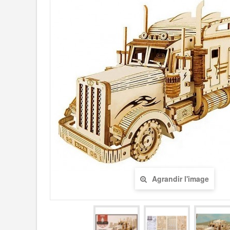
Agrandir l'image