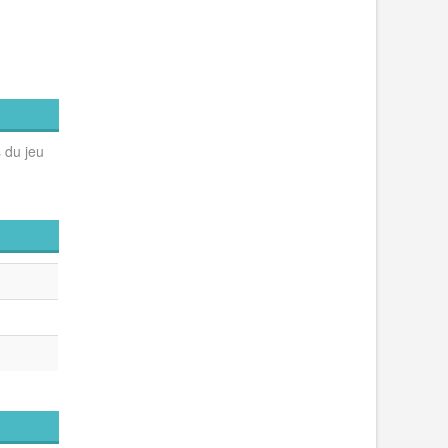
 du jeu