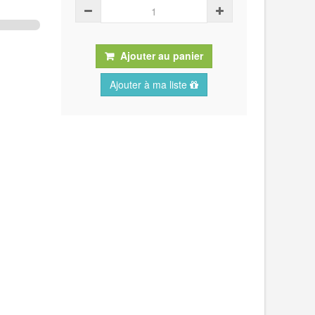
Ajouter au panier
Ajouter à ma liste