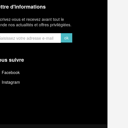
ttre d'informations
crivez-vous et recevez avant tout le
de nos actualités et offres privilégiées.
ok
us suivre
Facebook
Instagram