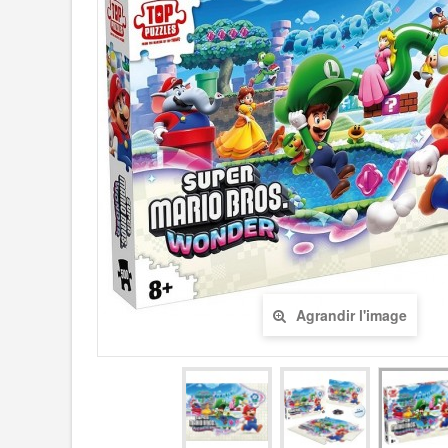
Agrandir l'image