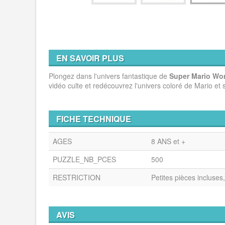
EN SAVOIR PLUS
Plongez dans l'univers fantastique de
Super Mario Wo
vidéo culte et redécouvrez l'univers coloré de Mario et
FICHE TECHNIQUE
AGES
8 ANS et +
PUZZLE_NB_PCES
500
RESTRICTION
Petites pièces incluses
AVIS