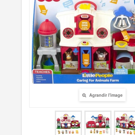
Agrandir l'image