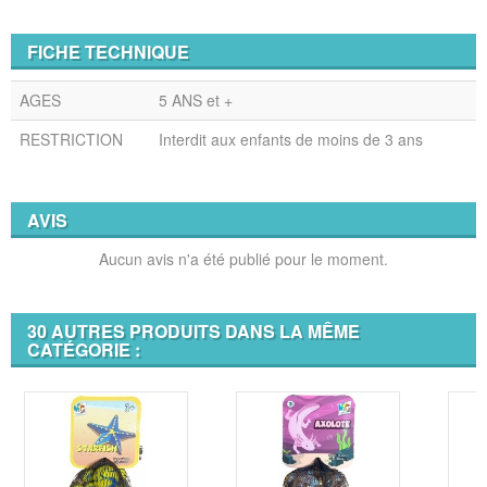
FICHE TECHNIQUE
AGES
5 ANS et +
RESTRICTION
Interdit aux enfants de moins de 3 ans
AVIS
Aucun avis n'a été publié pour le moment.
30 AUTRES PRODUITS DANS LA MÊME
CATÉGORIE :