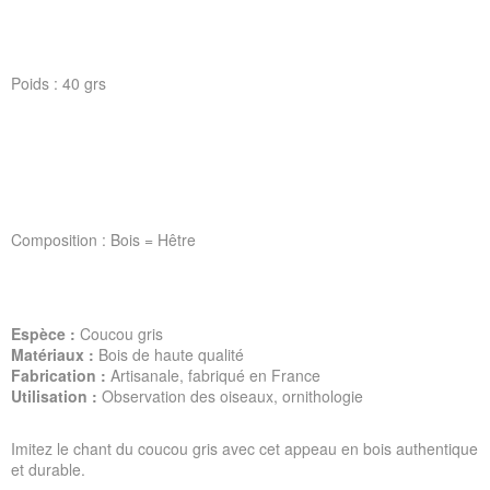
Poids : 40 grs
Composition : Bois = Hêtre
Espèce :
Coucou gris
Matériaux :
Bois de haute qualité
Fabrication :
Artisanale, fabriqué en France
Utilisation :
Observation des oiseaux, ornithologie
Imitez le chant du coucou gris avec cet appeau en bois authentique
et durable.