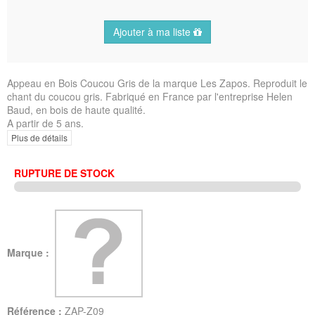
Ajouter à ma liste
Appeau en Bois Coucou Gris de la marque Les Zapos. Reproduit le
chant du coucou gris. Fabriqué en France par l'entreprise Helen
Baud, en bois de haute qualité.
A partir de 5 ans.
Plus de détails
RUPTURE DE STOCK
Marque :
Référence :
ZAP-Z09