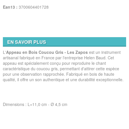
Ean13 :
3700604401728
EN SAVOIR PLUS
L'
Appeau en Bois Coucou Gris - Les Zapos
est un instrument
artisanal fabriqué en France par l'entreprise Helen Baud. Cet
appeau est spécialement conçu pour reproduire le chant
caractéristique du coucou gris, permettant d'attirer cette espèce
pour une observation rapprochée. Fabriqué en bois de haute
qualité, il offre un son authentique et une durabilité exceptionnelle.
Dimensions : L=11,0 cm - Ø 4,5 cm