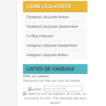
LIENS LILOJOUETS
Facebook LiloJouets Ambon
Facebook LiloJouets Questembert
Le Blog Lilojouets
Instagram Lilojouets Questembert
Instagram Lilojouets Ambon
LISTES DE CADEAUX
Offrir un cadeau
Recherche de liste par nom de famille