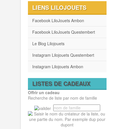
LIENS LILOJOUETS
Facebook LiloJouets Ambon
Facebook LiloJouets Questembert
Le Blog Lilojouets
Instagram Lilojouets Questembert
Instagram Lilojouets Ambon
LISTES DE CADEAUX
Offrir un cadeau
Recherche de liste par nom de famille