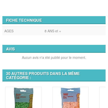
FICHE TECHNIQUE
AGES
8 ANS et +
AVIS
Aucun avis n'a été publié pour le moment.
30 AUTRES PRODUITS DANS LA MÊME
CATÉGORIE :