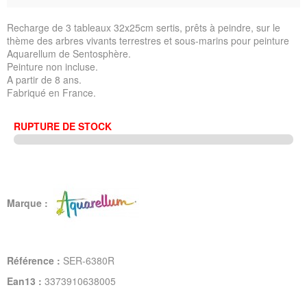
Recharge de 3 tableaux 32x25cm sertis, prêts à peindre, sur le
thème des arbres vivants terrestres et sous-marins pour peinture
Aquarellum de Sentosphère.
Peinture non incluse.
A partir de 8 ans.
Fabriqué en France.
RUPTURE DE STOCK
Marque :
Référence :
SER-6380R
Ean13 :
3373910638005