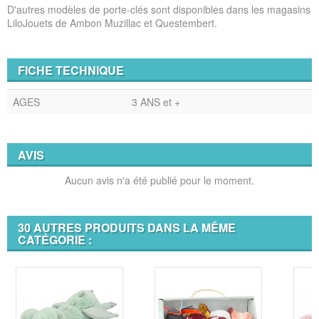
D'autres modèles de porte-clés sont disponibles dans les magasins
LiloJouets de Ambon Muzillac et Questembert.
FICHE TECHNIQUE
AGES
3 ANS et +
AVIS
Aucun avis n'a été publié pour le moment.
30 AUTRES PRODUITS DANS LA MÊME
CATÉGORIE :