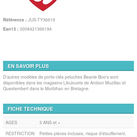
Référence :
JUS-TY36619
Ean13 :
0008421366194
EN SAVOIR PLUS
D'autres modèles de porte-clés peluches Beanie Boo's sont
disponibles dans les magasins LiloJouets de Ambon Muzillac et
Questembert dans le Morbihan en Bretagne.
FICHE TECHNIQUE
AGES
3 ANS et +
RESTRICTION
Petites pièces incluses, risque d'étouffement.