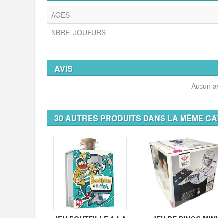
AGES
NBRE_JOUEURS
AVIS
Aucun av
30 AUTRES PRODUITS DANS LA MÊME CA