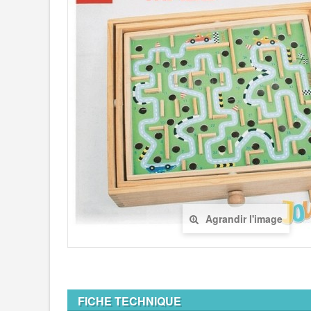
Agrandir l'image
FICHE TECHNIQUE