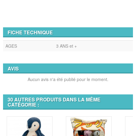
FICHE TECHNIQUE
AGES
3 ANS et +
AVIS
Aucun avis n'a été publié pour le moment.
30 AUTRES PRODUITS DANS LA MÊME
CATÉGORIE :