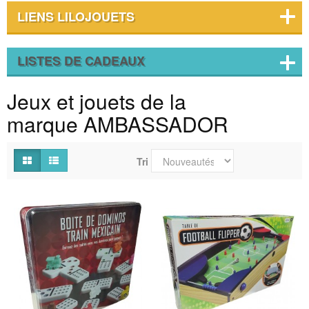
LIENS LILOJOUETS
LISTES DE CADEAUX
Jeux et jouets de la
marque AMBASSADOR
Tri