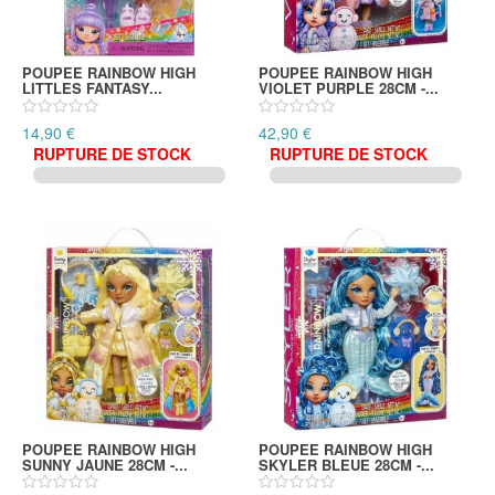
POUPEE RAINBOW HIGH
POUPEE RAINBOW HIGH
LITTLES FANTASY...
VIOLET PURPLE 28CM -...
14,90 €
42,90 €
RUPTURE DE STOCK
RUPTURE DE STOCK
POUPEE RAINBOW HIGH
POUPEE RAINBOW HIGH
SUNNY JAUNE 28CM -...
SKYLER BLEUE 28CM -...