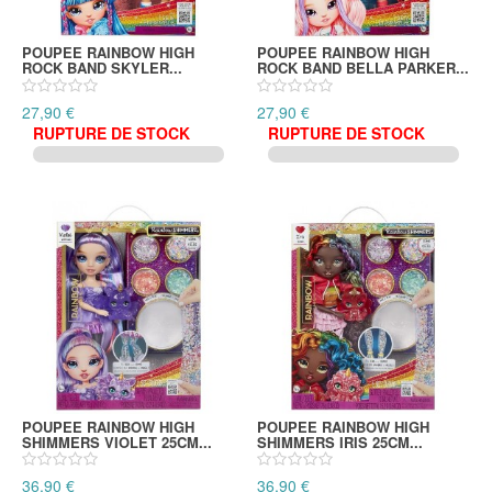
POUPEE RAINBOW HIGH
POUPEE RAINBOW HIGH
ROCK BAND SKYLER...
ROCK BAND BELLA PARKER...
27,90 €
27,90 €
RUPTURE DE STOCK
RUPTURE DE STOCK
POUPEE RAINBOW HIGH
POUPEE RAINBOW HIGH
SHIMMERS VIOLET 25CM...
SHIMMERS IRIS 25CM...
36,90 €
36,90 €