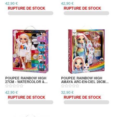
42,90 €
42,90 €
RUPTURE DE STOCK
RUPTURE DE STOCK
POUPEE RAINBOW HIGH
POUPEE RAINBOW HIGH
27CM - WATERCOLOR &...
AMAYA ARC-EN-CIEL 28CM...
42,90 €
32,90 €
RUPTURE DE STOCK
RUPTURE DE STOCK