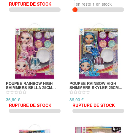
RUPTURE DE STOCK
Il en reste 1 en stock
POUPEE RAINBOW HIGH
POUPEE RAINBOW HIGH
SHIMMERS BELLA 25CM...
SHIMMERS SKYLER 25CM...
36,90 €
36,90 €
RUPTURE DE STOCK
RUPTURE DE STOCK