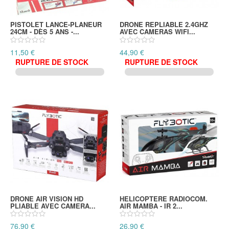
PISTOLET LANCE-PLANEUR
DRONE REPLIABLE 2.4GHZ
24CM - DÈS 5 ANS -...
AVEC CAMERAS WIFI...
11,50 €
44,90 €
RUPTURE DE STOCK
RUPTURE DE STOCK
DRONE AIR VISION HD
HELICOPTERE RADIOCOM.
PLIABLE AVEC CAMERA...
AIR MAMBA - IR 2...
76,90 €
26,90 €