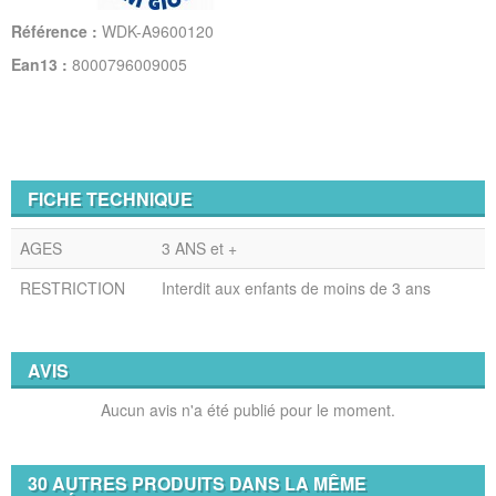
Référence :
WDK-A9600120
Ean13 :
8000796009005
FICHE TECHNIQUE
AGES
3 ANS et +
RESTRICTION
Interdit aux enfants de moins de 3 ans
AVIS
Aucun avis n'a été publié pour le moment.
30 AUTRES PRODUITS DANS LA MÊME