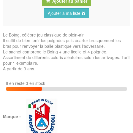
Ajouter au panier
Ajouter à ma liste
Le Boing, célèbre jeu classique de plein-air.
Il suffit de bien tenir les poignées puis écarter brusquement les
bras pour renvoyer la balle plastique vers l'adversaire.
Le sachet comprend le Boing + une ficelle et 4 poignée.
Assortiment de différents coloris aléatoires selon les arrivages. Tarif
pour 1 exemplaire.
A partir de 3 ans.
Il en reste 3 en stock
Marque :