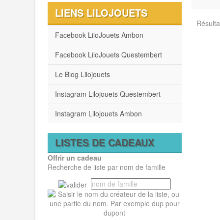
LIENS LILOJOUETS
Résultat
Facebook LiloJouets Ambon
Facebook LiloJouets Questembert
Le Blog Lilojouets
Instagram Lilojouets Questembert
Instagram Lilojouets Ambon
LISTES DE CADEAUX
Offrir un cadeau
Recherche de liste par nom de famille