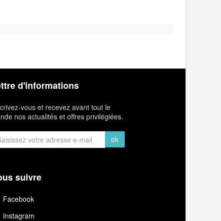
ttre d'informations
crivez-vous et recevez avant tout le
de nos actualités et offres privilégiées.
ok
us suivre
Facebook
Instagram