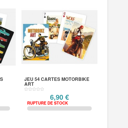
ES
JEU 54 CARTES MOTORBIKE
ART
6,90 €
RUPTURE DE STOCK