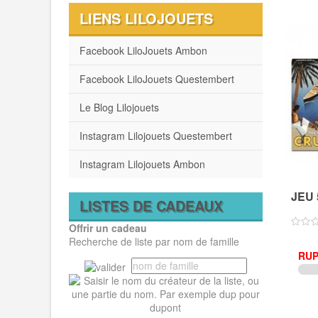
LIENS LILOJOUETS
Facebook LiloJouets Ambon
Facebook LiloJouets Questembert
Le Blog Lilojouets
Instagram Lilojouets Questembert
Instagram Lilojouets Ambon
JEU 
LISTES DE CADEAUX
Offrir un cadeau
Recherche de liste par nom de famille
RUP