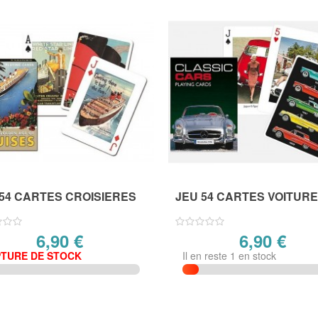
54 CARTES CROISIERES
JEU 54 CARTES VOITUR
6,90 €
6,90 €
TURE DE STOCK
Il en reste 1 en stock