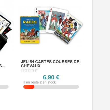
JEU 54 CARTES COURSES DE
...
CHEVAUX
6,90 €
Il en reste 2 en stock