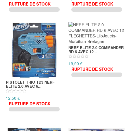
RUPTURE DE STOCK
RUPTURE DE STOCK
NERF ELITE 2.0 COMMANDER
RD-6 AVEC 12...
19,90 €
RUPTURE DE STOCK
PISTOLET TRIO TD3 NERF
ELITE 2.0 AVEC 6...
12,50 €
RUPTURE DE STOCK