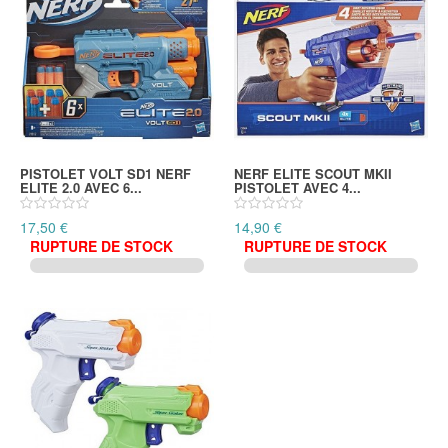
PISTOLET VOLT SD1 NERF
NERF ELITE SCOUT MKII
ELITE 2.0 AVEC 6...
PISTOLET AVEC 4...
17,50 €
14,90 €
RUPTURE DE STOCK
RUPTURE DE STOCK