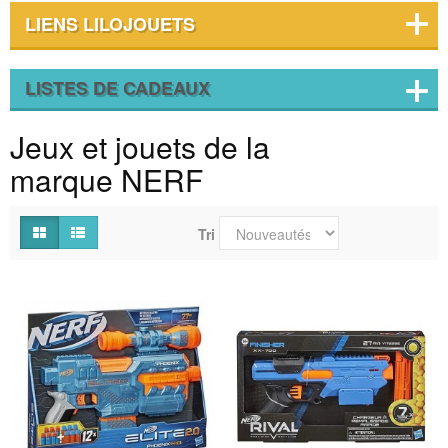
LIENS LILOJOUETS
LISTES DE CADEAUX
Jeux et jouets de la
marque NERF
Tri