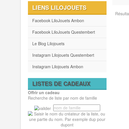
LIENS LILOJOUETS
Résultat
Facebook LiloJouets Ambon
Facebook LiloJouets Questembert
Le Blog Lilojouets
Instagram Lilojouets Questembert
Instagram Lilojouets Ambon
LISTES DE CADEAUX
Offrir un cadeau
Recherche de liste par nom de famille