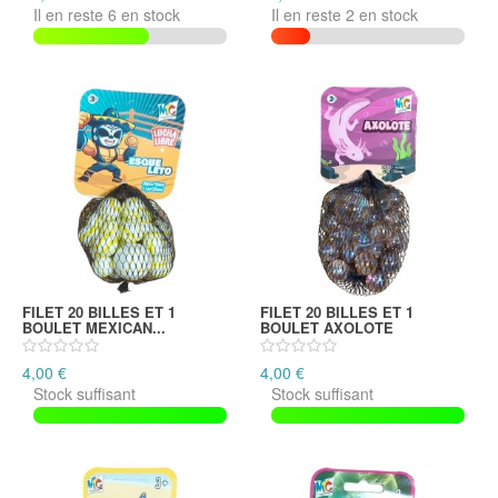
Il en reste 6 en stock
Il en reste 2 en stock
FILET 20 BILLES ET 1
FILET 20 BILLES ET 1
BOULET MEXICAN...
BOULET AXOLOTE
4,00 €
4,00 €
Stock suffisant
Stock suffisant