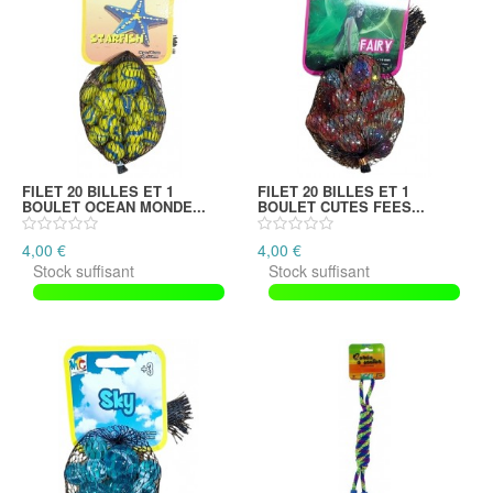
FILET 20 BILLES ET 1
FILET 20 BILLES ET 1
BOULET OCEAN MONDE...
BOULET CUTES FEES...
4,00 €
4,00 €
Stock suffisant
Stock suffisant