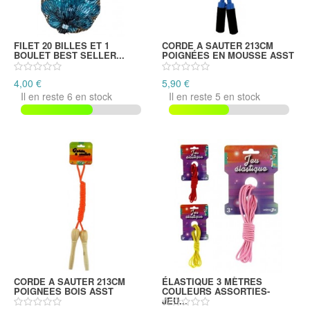
FILET 20 BILLES ET 1
CORDE A SAUTER 213CM
BOULET BEST SELLER...
POIGNÉES EN MOUSSE ASST
4,00 €
5,90 €
Il en reste 6 en stock
Il en reste 5 en stock
CORDE A SAUTER 213CM
ÉLASTIQUE 3 MÈTRES
POIGNEES BOIS ASST
COULEURS ASSORTIES-
JEU...