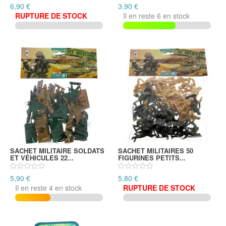
6,90 €
3,90 €
RUPTURE DE STOCK
Il en reste 6 en stock
SACHET MILITAIRE SOLDATS
SACHET MILITAIRES 50
ET VÉHICULES 22...
FIGURINES PETITS...
5,90 €
5,80 €
Il en reste 4 en stock
RUPTURE DE STOCK