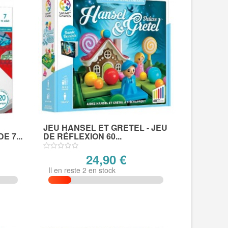
JEU HANSEL ET GRETEL - JEU
 7...
DE RÉFLEXION 60...
24,90 €
Il en reste 2 en stock