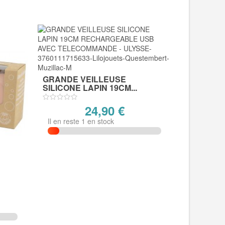
GRANDE VEILLEUSE
SILICONE LAPIN 19CM...
24,90 €
Il en reste 1 en stock