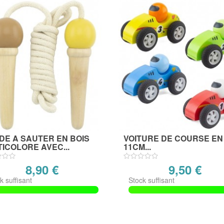
DE A SAUTER EN BOIS
VOITURE DE COURSE EN
ICOLORE AVEC...
11CM...
8,90 €
9,50 €
k suffisant
Stock suffisant