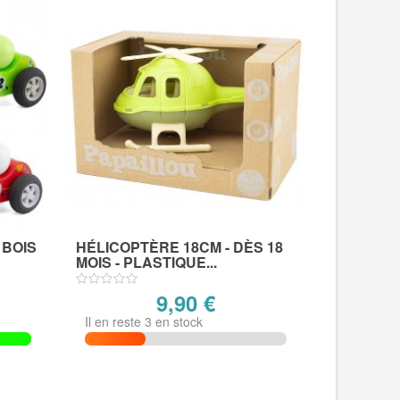
 BOIS
HÉLICOPTÈRE 18CM - DÈS 18
MOIS - PLASTIQUE...
9,90 €
Il en reste 3 en stock