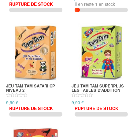
RUPTURE DE STOCK
Il en reste 1 en stock
JEU TAM TAM SAFARI CP
JEU TAM TAM SUPERPLUS
NIVEAU 2
LES TABLES D'ADDITION
9,90 €
9,90 €
RUPTURE DE STOCK
RUPTURE DE STOCK