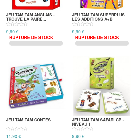
JEU TAM TAM ANGLAIS -
JEU TAM TAM SUPERPLUS
TROUVE LA PAIRE...
LES ADDITIONS A+B
9,90 €
9,90 €
RUPTURE DE STOCK
RUPTURE DE STOCK
JEU TAM TAM CONTES
JEU TAM TAM SAFARI CP -
NIVEAU 1
11,90 €
9,90 €