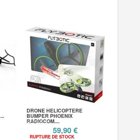
DRONE HELICOPTERE
..
BUMPER PHOENIX
RADIOCOM....
59,90 €
RUPTURE DE STOCK