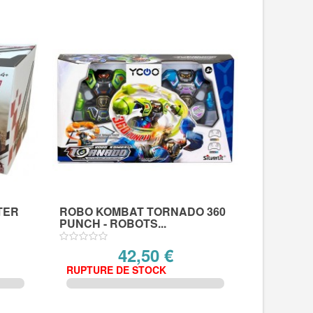
TER
ROBO KOMBAT TORNADO 360
PUNCH - ROBOTS...
42,50 €
RUPTURE DE STOCK