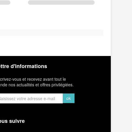
ttre d'informations
crivez-vous et recevez avant tout le
de nos actualités et offres privilégiées.
ok
us suivre