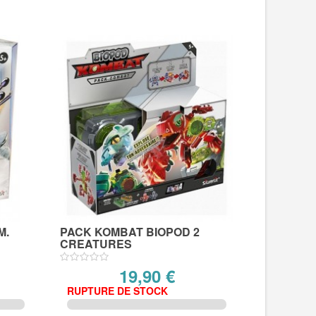
M.
PACK KOMBAT BIOPOD 2
CREATURES
19,90 €
RUPTURE DE STOCK