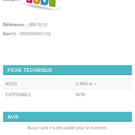
Référence :
JBM-5210
Ean13 :
3550839952102
FICHE TECHNIQUE
AGES
2 ANS et +
EXPEDIABLE
NON
AVIS
Aucun avis n'a été publié pour le moment.