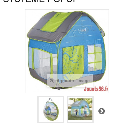
Agrandir l'image
Suivant