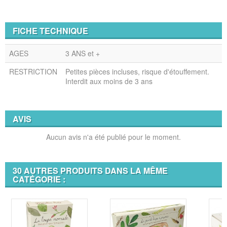
FICHE TECHNIQUE
AGES
3 ANS et +
RESTRICTION
Petites pièces incluses, risque d'étouffement.
Interdit aux moins de 3 ans
AVIS
Aucun avis n'a été publié pour le moment.
30 AUTRES PRODUITS DANS LA MÊME
CATÉGORIE :