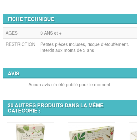
FICHE TECHNIQUE
AGES
3 ANS et +
RESTRICTION
Petites pièces incluses, risque d'étouffement.
Interdit aux moins de 3 ans
AVIS
Aucun avis n'a été publié pour le moment.
30 AUTRES PRODUITS DANS LA MÊME
CATÉGORIE :