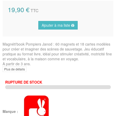
19,90 €
TTC
Ajouter à ma liste
Magnéti'book Pompiers Janod : 60 magnets et 18 cartes modèles
pour créer et imaginer des scènes de sauvetage. Jeu éducatif
pratique au format livre, idéal pour stimuler créativité, motricité fine
et vocabulaire, à la maison comme en voyage.
A partir de 3 ans.
Plus de détails
RUPTURE DE STOCK
Marque :