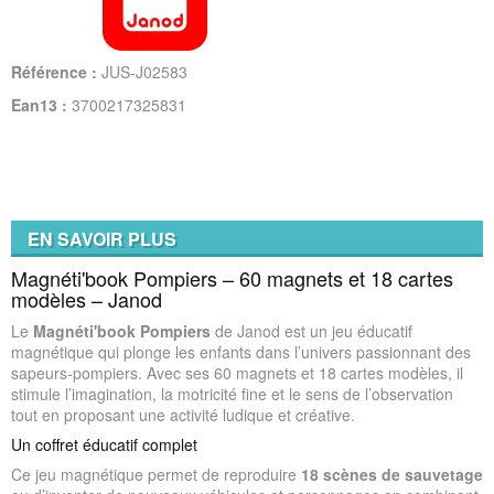
Référence :
JUS-J02583
Ean13 :
3700217325831
EN SAVOIR PLUS
Magnéti'book Pompiers – 60 magnets et 18 cartes
modèles – Janod
Le
Magnéti'book Pompiers
de Janod est un jeu éducatif
magnétique qui plonge les enfants dans l’univers passionnant des
sapeurs-pompiers. Avec ses 60 magnets et 18 cartes modèles, il
stimule l’imagination, la motricité fine et le sens de l’observation
tout en proposant une activité ludique et créative.
Un coffret éducatif complet
Ce jeu magnétique permet de reproduire
18 scènes de sauvetage