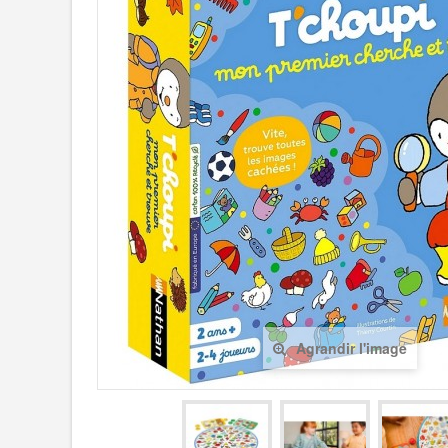
Agrandir l'image