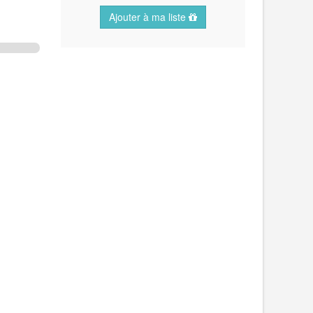
Ajouter à ma liste